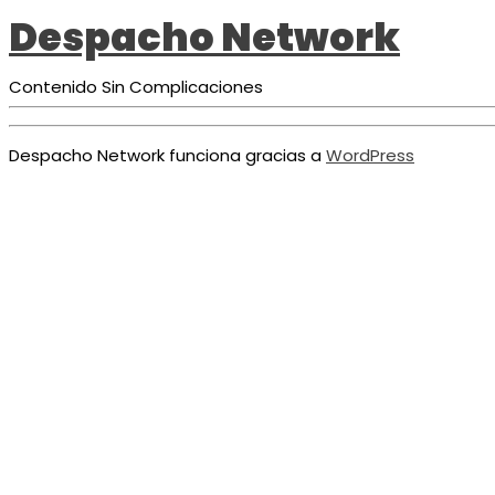
Despacho Network
Contenido Sin Complicaciones
Despacho Network funciona gracias a
WordPress